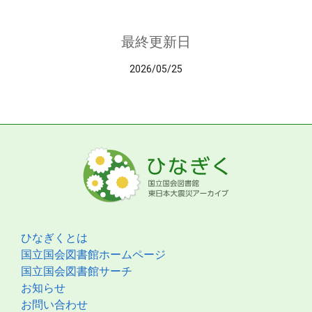
最終更新日
2026/05/25
ひなぎくとは
国立国会図書館ホームページ
国立国会図書館サーチ
お知らせ
お問い合わせ