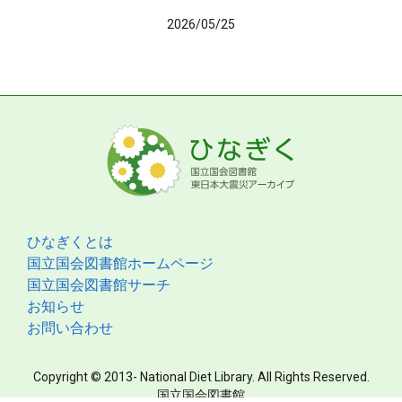
2026/05/25
ひなぎくとは
国立国会図書館ホームページ
国立国会図書館サーチ
お知らせ
お問い合わせ
Copyright © 2013- National Diet Library. All Rights Reserved.