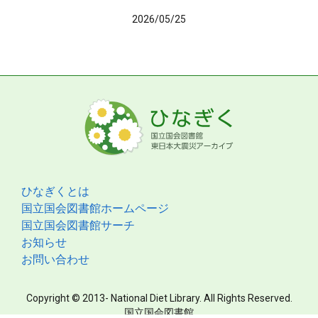
2026/05/25
ひなぎくとは
国立国会図書館ホームページ
国立国会図書館サーチ
お知らせ
お問い合わせ
Copyright © 2013- National Diet Library. All Rights Reserved.