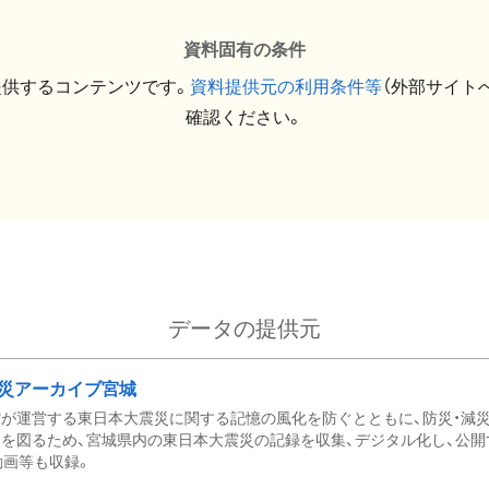
資料固有の条件
提供するコンテンツです。
資料提供元の利用条件等
（外部サイト
確認ください。
データの提供元
災アーカイブ宮城
が運営する東日本大震災に関する記憶の風化を防ぐとともに、防災・減
を図るため、宮城県内の東日本大震災の記録を収集、デジタル化し、公開
動画等も収録。