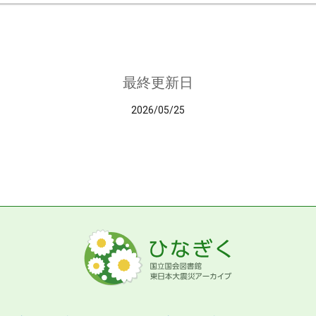
最終更新日
2026/05/25