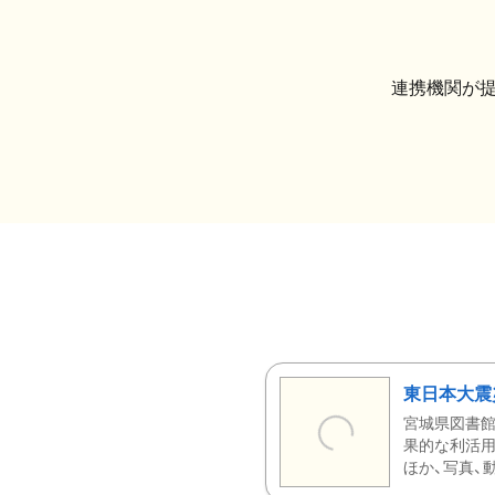
連携機関が
東日本大震
宮城県図書館
果的な利活用
ほか、写真、