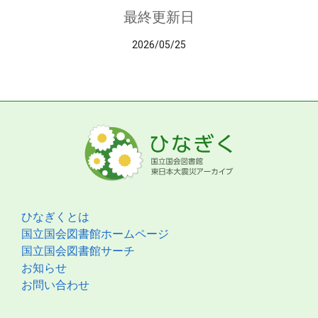
最終更新日
2026/05/25
ひなぎくとは
国立国会図書館ホームページ
国立国会図書館サーチ
お知らせ
お問い合わせ