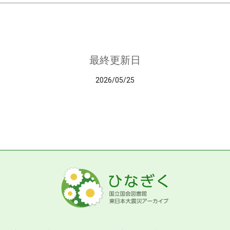
最終更新日
2026/05/25