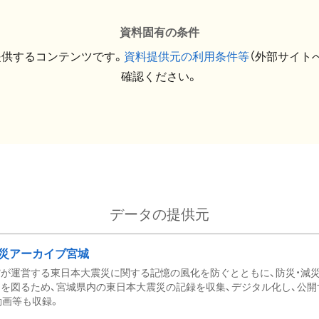
資料固有の条件
提供するコンテンツです。
資料提供元の利用条件等
（外部サイト
確認ください。
データの提供元
災アーカイブ宮城
が運営する東日本大震災に関する記憶の風化を防ぐとともに、防災・減
を図るため、宮城県内の東日本大震災の記録を収集、デジタル化し、公開
動画等も収録。