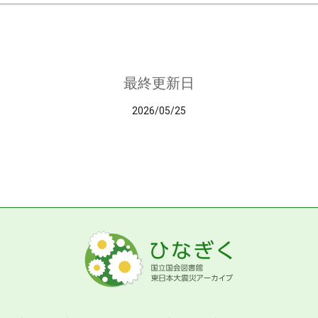
最終更新日
2026/05/25