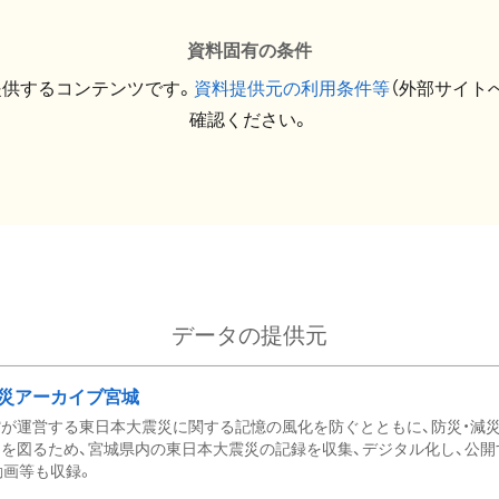
資料固有の条件
提供するコンテンツです。
資料提供元の利用条件等
（外部サイト
確認ください。
データの提供元
災アーカイブ宮城
が運営する東日本大震災に関する記憶の風化を防ぐとともに、防災・減
を図るため、宮城県内の東日本大震災の記録を収集、デジタル化し、公開
動画等も収録。