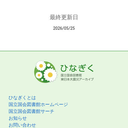
最終更新日
2026/05/25
ひなぎくとは
国立国会図書館ホームページ
国立国会図書館サーチ
お知らせ
お問い合わせ