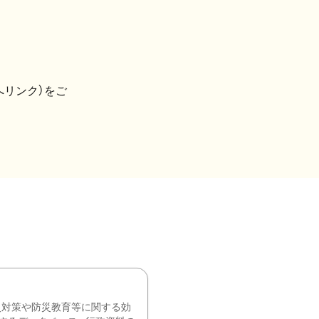
へリンク）をご
災対策や防災教育等に関する効