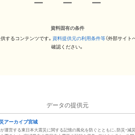
資料固有の条件
提供するコンテンツです。
資料提供元の利用条件等
（外部サイト
確認ください。
データの提供元
災アーカイブ宮城
が運営する東日本大震災に関する記憶の風化を防ぐとともに、防災・減