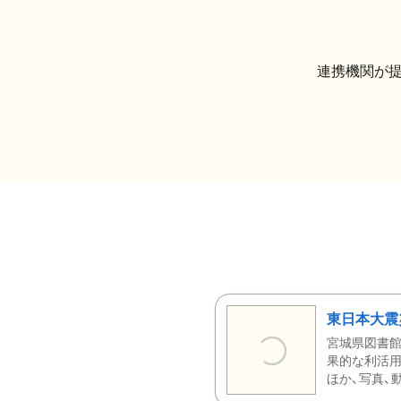
連携機関が
東日本大震
宮城県図書館
果的な利活用
ほか、写真、