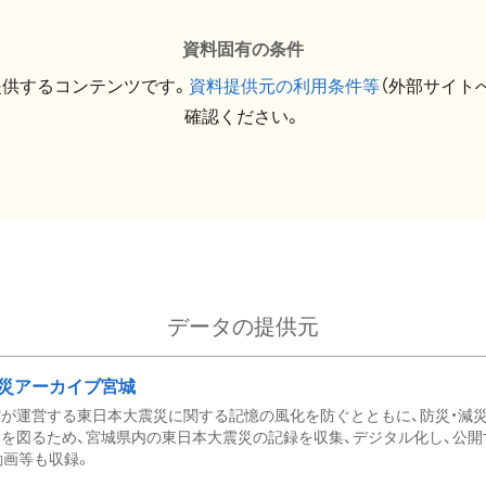
資料固有の条件
提供するコンテンツです。
資料提供元の利用条件等
（外部サイト
確認ください。
データの提供元
災アーカイブ宮城
が運営する東日本大震災に関する記憶の風化を防ぐとともに、防災・減
を図るため、宮城県内の東日本大震災の記録を収集、デジタル化し、公開
動画等も収録。