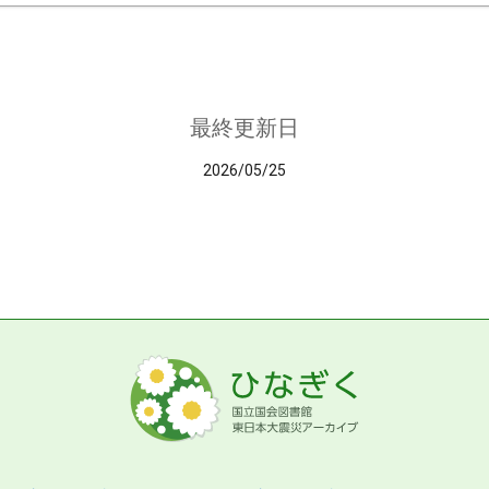
最終更新日
2026/05/25