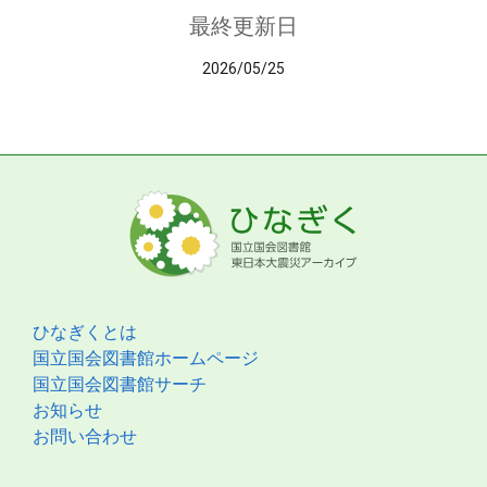
最終更新日
2026/05/25
ひなぎくとは
国立国会図書館ホームページ
国立国会図書館サーチ
お知らせ
お問い合わせ