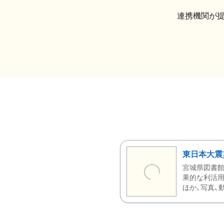
連携機関が
東日本大震
宮城県図書館
果的な利活用
ほか、写真、