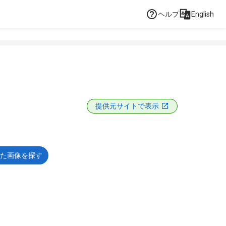
ヘルプ
English
提供元サイトで表示
た画像を探す