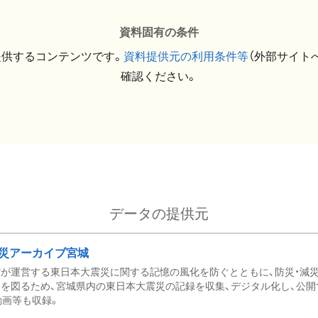
資料固有の条件
提供するコンテンツです。
資料提供元の利用条件等
（外部サイト
確認ください。
データの提供元
災アーカイブ宮城
が運営する東日本大震災に関する記憶の風化を防ぐとともに、防災・減
を図るため、宮城県内の東日本大震災の記録を収集、デジタル化し、公開
動画等も収録。