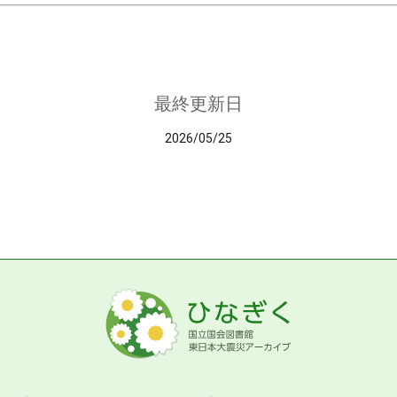
最終更新日
2026/05/25