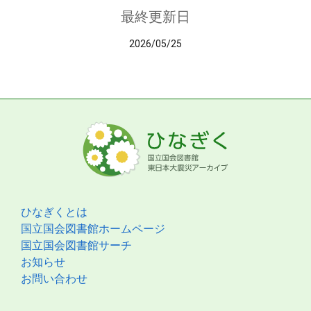
最終更新日
2026/05/25
ひなぎくとは
国立国会図書館ホームページ
国立国会図書館サーチ
お知らせ
お問い合わせ