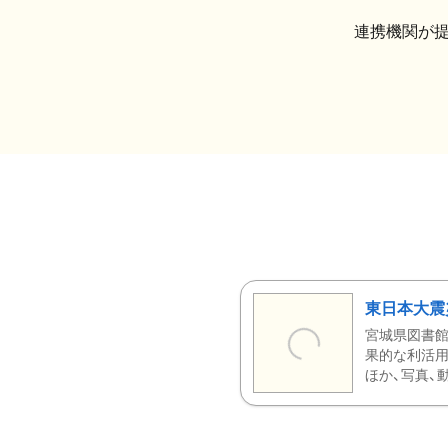
連携機関が
東日本大震
宮城県図書館
果的な利活用
ほか、写真、