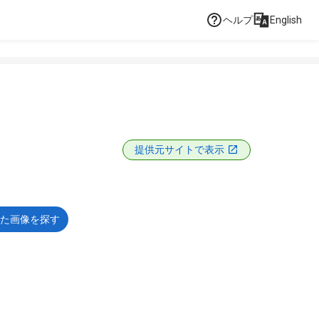
ヘルプ
English
提供元サイトで表示
た画像を探す