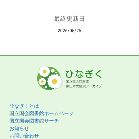
最終更新日
2026/05/25
ひなぎくとは
国立国会図書館ホームページ
国立国会図書館サーチ
お知らせ
お問い合わせ