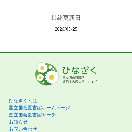
最終更新日
2026/05/25
ひなぎくとは
国立国会図書館ホームページ
国立国会図書館サーチ
お知らせ
お問い合わせ