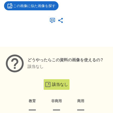
この画像に似た画像を探す
メタデータ
どうやったらこの資料の画像を使えるの？
該当なし
該当なし
教育
非商用
商用