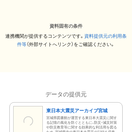
資料固有の条件
連携機関が提供するコンテンツです。
資料提供元の利用条
件等
（外部サイトへリンク）をご確認ください。
データの提供元
東日本大震災アーカイブ宮城
宮城県図書館が運営する東日本大震災に関す
る記憶の風化を防ぐとともに、防災・減災対策
や防災教育等に関する効果的な利活用を図る