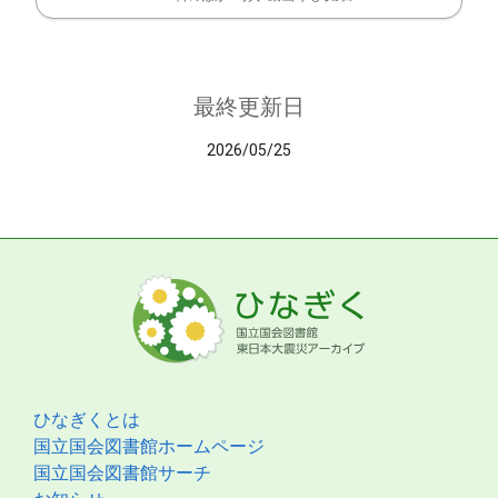
最終更新日
2026/05/25
ひなぎくとは
国立国会図書館ホームページ
国立国会図書館サーチ