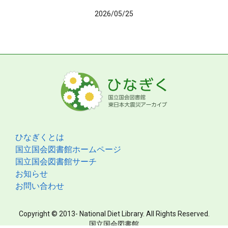
2026/05/25
ひなぎくとは
国立国会図書館ホームページ
国立国会図書館サーチ
お知らせ
お問い合わせ
Copyright © 2013- National Diet Library. All Rights Reserved.