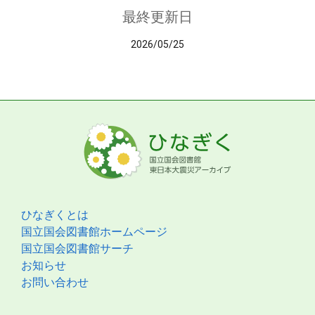
最終更新日
2026/05/25
ひなぎくとは
国立国会図書館ホームページ
国立国会図書館サーチ
お知らせ
お問い合わせ