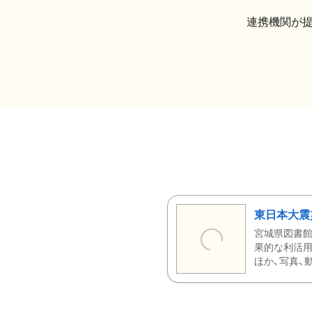
連携機関が
東日本大震
宮城県図書館
果的な利活用
ほか、写真、