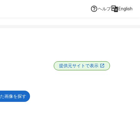
ヘルプ
English
提供元サイトで表示
た画像を探す