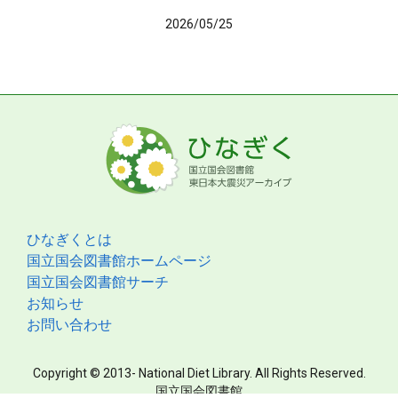
2026/05/25
ひなぎくとは
国立国会図書館ホームページ
国立国会図書館サーチ
お知らせ
お問い合わせ
Copyright © 2013- National Diet Library. All Rights Reserved.