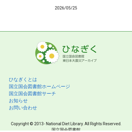
2026/05/25
ひなぎくとは
国立国会図書館ホームページ
国立国会図書館サーチ
お知らせ
お問い合わせ
Copyright © 2013- National Diet Library. All Rights Reserved.