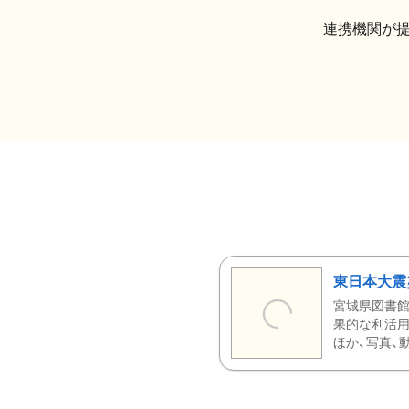
連携機関が
東日本大震
宮城県図書館
果的な利活用
ほか、写真、