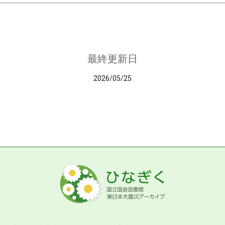
最終更新日
2026/05/25