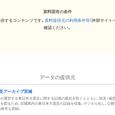
資料固有の条件
提供するコンテンツです。
資料提供元の利用条件等
（外部サイト
確認ください。
データの提供元
災アーカイブ宮城
が運営する東日本大震災に関する記憶の風化を防ぐとともに、防災・減
を図るため、宮城県内の東日本大震災の記録を収集、デジタル化し、公開
動画等も収録。