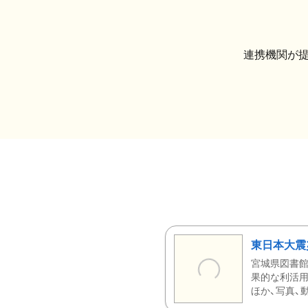
連携機関が
東日本大震
宮城県図書館
果的な利活用
ほか、写真、