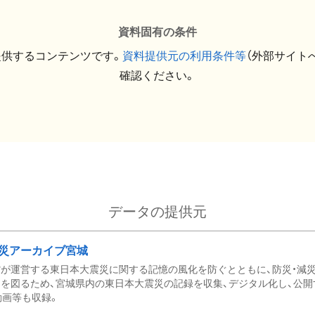
資料固有の条件
提供するコンテンツです。
資料提供元の利用条件等
（外部サイト
確認ください。
データの提供元
災アーカイブ宮城
が運営する東日本大震災に関する記憶の風化を防ぐとともに、防災・減
を図るため、宮城県内の東日本大震災の記録を収集、デジタル化し、公開
動画等も収録。