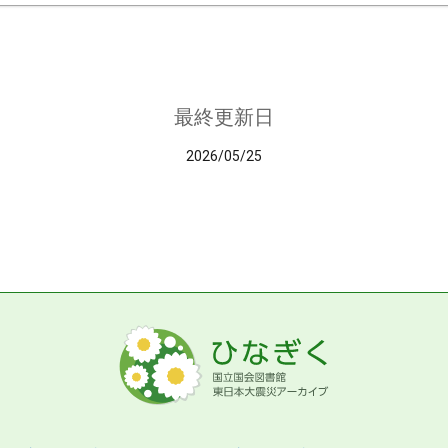
最終更新日
2026/05/25