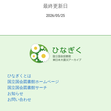
最終更新日
2026/05/25
ひなぎくとは
国立国会図書館ホームページ
国立国会図書館サーチ
お知らせ
お問い合わせ