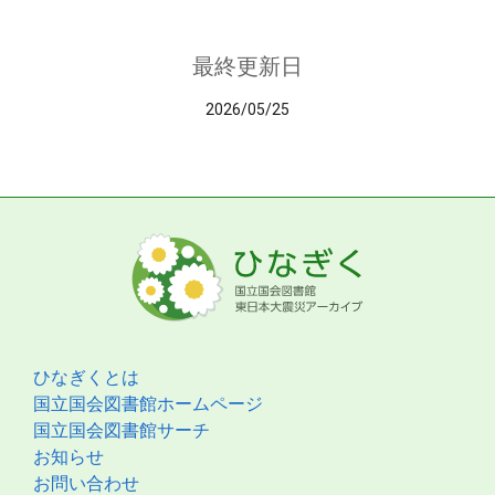
最終更新日
2026/05/25
ひなぎくとは
国立国会図書館ホームページ
国立国会図書館サーチ
お知らせ
お問い合わせ