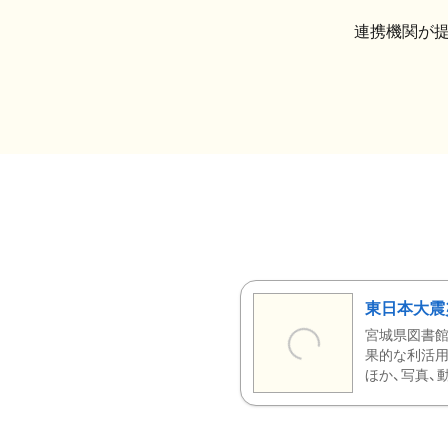
連携機関が
東日本大震
宮城県図書館
果的な利活用
ほか、写真、