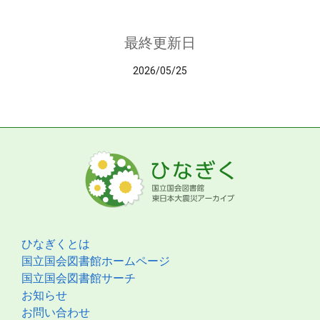
最終更新日
2026/05/25
ひなぎくとは
国立国会図書館ホームページ
国立国会図書館サーチ
お知らせ
お問い合わせ