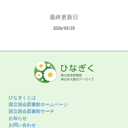
最終更新日
2026/05/25
ひなぎくとは
国立国会図書館ホームページ
国立国会図書館サーチ
お知らせ
お問い合わせ