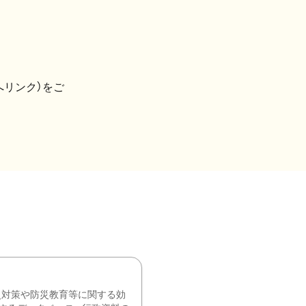
へリンク）をご
災対策や防災教育等に関する効