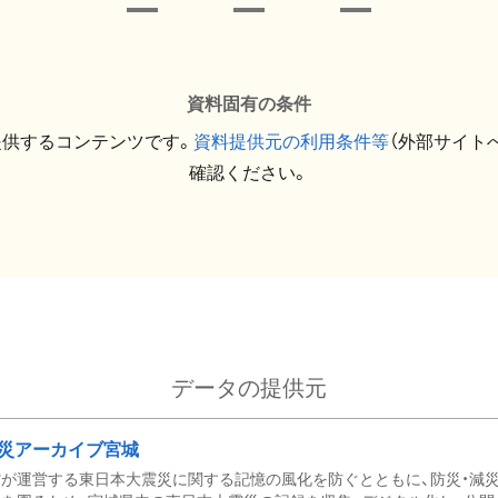
資料固有の条件
提供するコンテンツです。
資料提供元の利用条件等
（外部サイト
確認ください。
データの提供元
災アーカイブ宮城
が運営する東日本大震災に関する記憶の風化を防ぐとともに、防災・減