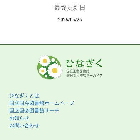
最終更新日
2026/05/25
ひなぎくとは
国立国会図書館ホームページ
国立国会図書館サーチ
お知らせ
お問い合わせ