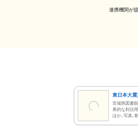
連携機関が
東日本大震
宮城県図書館
果的な利活用
ほか、写真、