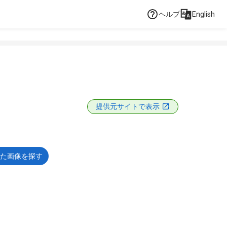
ヘルプ
English
提供元サイトで表示
た画像を探す