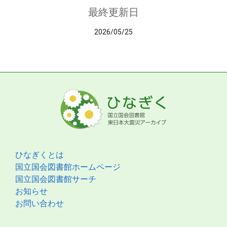
最終更新日
2026/05/25
ひなぎくとは
国立国会図書館ホームページ
国立国会図書館サーチ
お知らせ
お問い合わせ