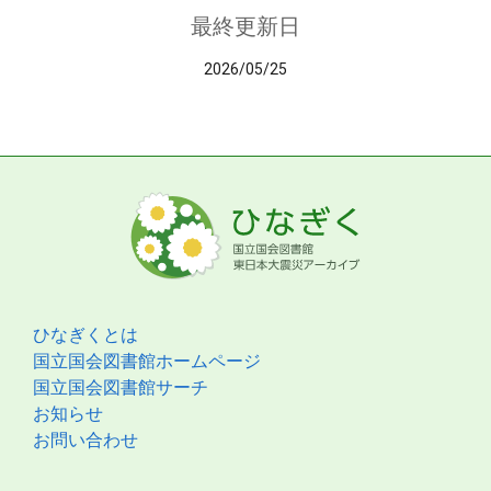
最終更新日
2026/05/25
ひなぎくとは
国立国会図書館ホームページ
国立国会図書館サーチ
お知らせ
お問い合わせ