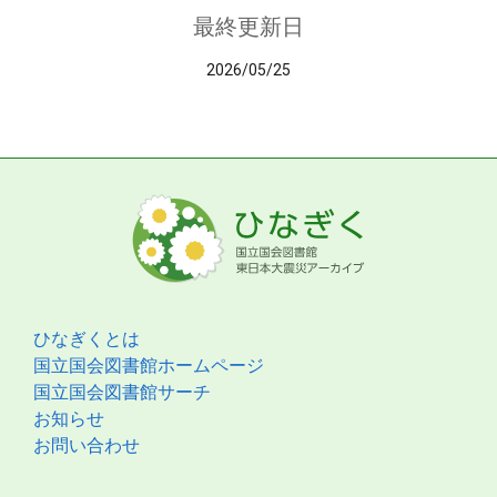
最終更新日
2026/05/25
ひなぎくとは
国立国会図書館ホームページ
国立国会図書館サーチ
お知らせ
お問い合わせ