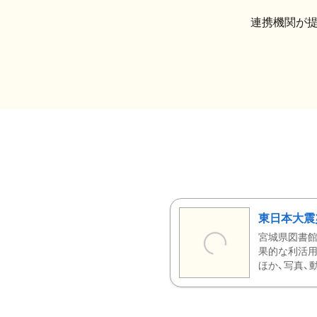
連携機関が
東日本大震
宮城県図書館
果的な利活用
ほか、写真、