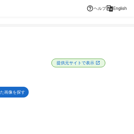
ヘルプ
English
提供元サイトで表示
た画像を探す