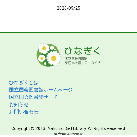
2026/05/25
ひなぎくとは
国立国会図書館ホームページ
国立国会図書館サーチ
お知らせ
お問い合わせ
Copyright © 2013- National Diet Library. All Rights Reserved.