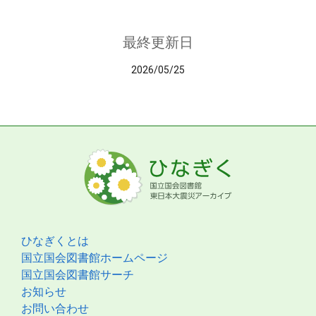
最終更新日
2026/05/25
ひなぎくとは
国立国会図書館ホームページ
国立国会図書館サーチ
お知らせ
お問い合わせ