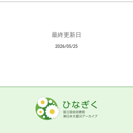
最終更新日
2026/05/25