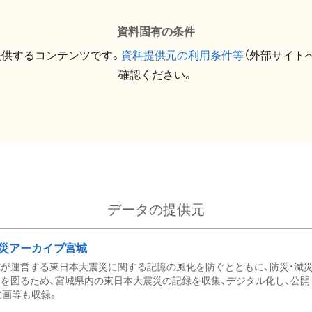
資料固有の条件
提供するコンテンツです。
資料提供元の利用条件等
（外部サイト
確認ください。
データの提供元
災アーカイブ宮城
が運営する東日本大震災に関する記憶の風化を防ぐとともに、防災・減
を図るため、宮城県内の東日本大震災の記録を収集、デジタル化し、公開
動画等も収録。