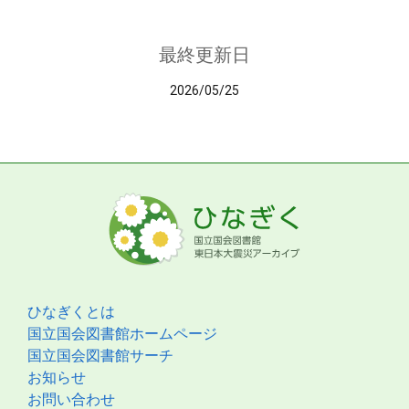
最終更新日
2026/05/25
ひなぎくとは
国立国会図書館ホームページ
国立国会図書館サーチ
お知らせ
お問い合わせ