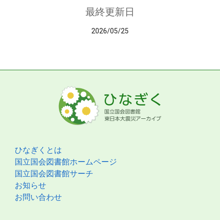
最終更新日
2026/05/25
ひなぎくとは
国立国会図書館ホームページ
国立国会図書館サーチ
お知らせ
お問い合わせ