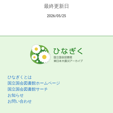
最終更新日
2026/05/25
ひなぎくとは
国立国会図書館ホームページ
国立国会図書館サーチ
お知らせ
お問い合わせ