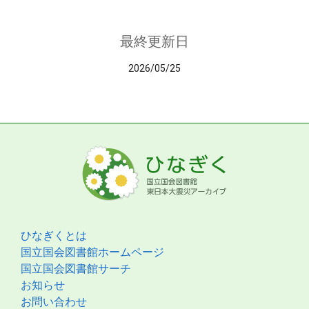
最終更新日
2026/05/25
ひなぎくとは
国立国会図書館ホームページ
国立国会図書館サーチ
お知らせ
お問い合わせ