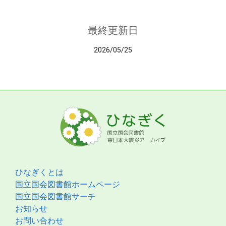
最終更新日
2026/05/25
ひなぎくとは
国立国会図書館ホームページ
国立国会図書館サーチ
お知らせ
お問い合わせ