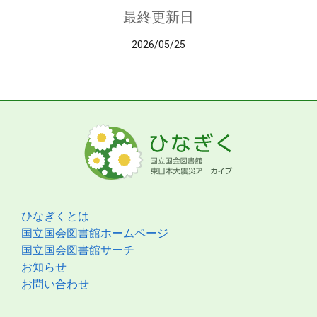
最終更新日
2026/05/25
ひなぎくとは
国立国会図書館ホームページ
国立国会図書館サーチ
お知らせ
お問い合わせ