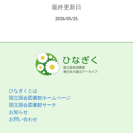
最終更新日
2026/05/25
ひなぎくとは
国立国会図書館ホームページ
国立国会図書館サーチ
お知らせ
お問い合わせ