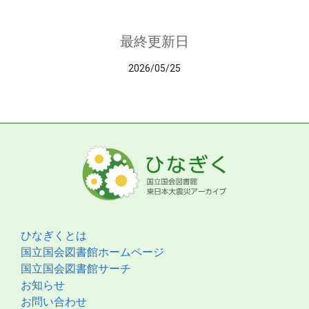
最終更新日
2026/05/25
ひなぎくとは
国立国会図書館ホームページ
国立国会図書館サーチ
お知らせ
お問い合わせ